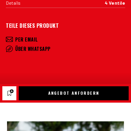
Details
4 Ventile
TEILE DIESES PRODUKT
PER EMAIL
ÜBER WHATSAPP
ANGEBOT ANFORDERN