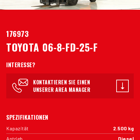
176973
TOYOTA 06-8-FD-25-F
INTERESSE?
KONTAKTIEREN SIE EINEN
UNSERER AREA MANAGER
SPEZIFIKATIONEN
Kapazität
2.500 kg
Antrieb
Diesel