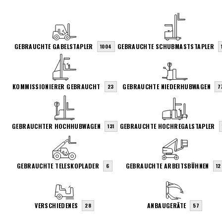
GEBRAUCHTE GABELSTAPLER
GEBRAUCHTE SCHUBMASTSTAPLER
1004
KOMMISSIONIERER GEBRAUCHT
GEBRAUCHTE NIEDERHUBWAGEN
23
7
GEBRAUCHTER HOCHHUBWAGEN
GEBRAUCHTE HOCHREGALSTAPLER
131
GEBRAUCHTE TELESKOPLADER
GEBRAUCHTE ARBEITSBÜHNEN
6
12
VERSCHIEDENES
ANBAUGERÄTE
28
57