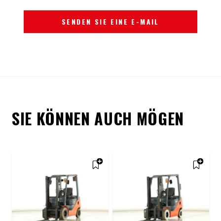
SENDEN SIE EINE E-MAIL
SIE KÖNNEN AUCH MÖGEN