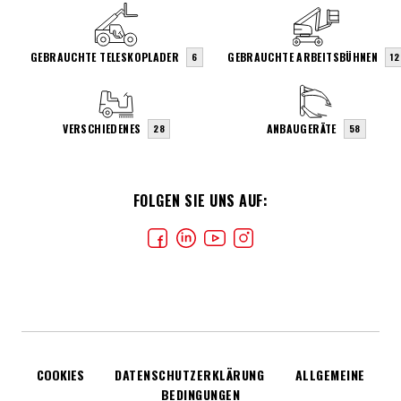
GEBRAUCHTE TELESKOPLADER
GEBRAUCHTE ARBEITSBÜHNEN
6
12
VERSCHIEDENES
ANBAUGERÄTE
28
58
FOLGEN SIE UNS AUF:
COOKIES
DATENSCHUTZERKLÄRUNG
ALLGEMEINE
BEDINGUNGEN