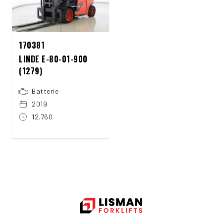
170381
LINDE E-80-01-900
(1279)
Batterie
2019
12.760