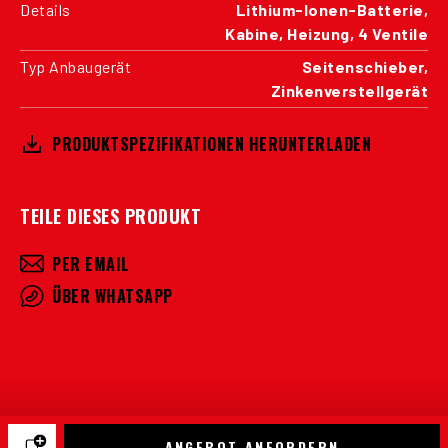
Details
Lithium-Ionen-Batterie,
Kabine, Heizung, 4 Ventile
Typ Anbaugerät
Seitenschieber,
Zinkenverstellgerät
PRODUKTSPEZIFIKATIONEN HERUNTERLADEN
TEILE DIESES PRODUKT
PER EMAIL
ÜBER WHATSAPP
ANGEBOT ANFORDERN