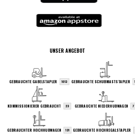
UNSER ANGEBOT
GEBRAUCHTE GABELSTAPLER
GEBRAUCHTE SCHUBMASTSTAPLER
1013
KOMMISSIONIERER GEBRAUCHT
GEBRAUCHTE NIEDERHUBWAGEN
23
7
GEBRAUCHTER HOCHHUBWAGEN
GEBRAUCHTE HOCHREGALSTAPLER
131