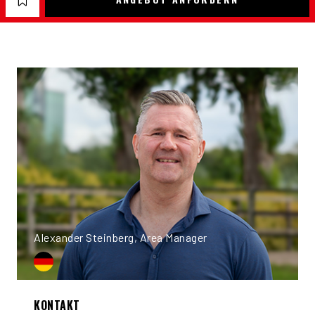
Alexander Steinberg, Area Manager
KONTAKT