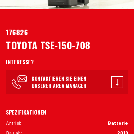
176826
TOYOTA TSE-150-708
INTERESSE?
KONTAKTIEREN SIE EINEN
UNSERER AREA MANAGER
SPEZIFIKATIONEN
Antrieb
Batterie
Baujahr
2019