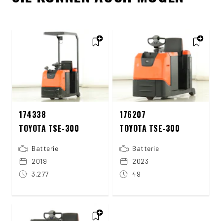
174338
176207
TOYOTA TSE-300
TOYOTA TSE-300
Batterie
Batterie
2019
2023
3.277
49