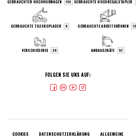
GEBRAUCHTER HOCHHUBWAGEN
GEBRAUCHTE HOCHREGALSTAPLER
124
GEBRAUCHTE TELESKOPLADER
GEBRAUCHTE ARBEITSBÜHNEN
6
1
VERSCHIEDENES
ANBAUGERÄTE
28
57
FOLGEN SIE UNS AUF:
COOKIES
DATENSCHUTZERKLÄRUNG
ALLGEMEINE