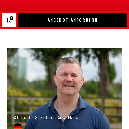
ANGEBOT ANFORDERN
Alexander Steinberg, Area Manager