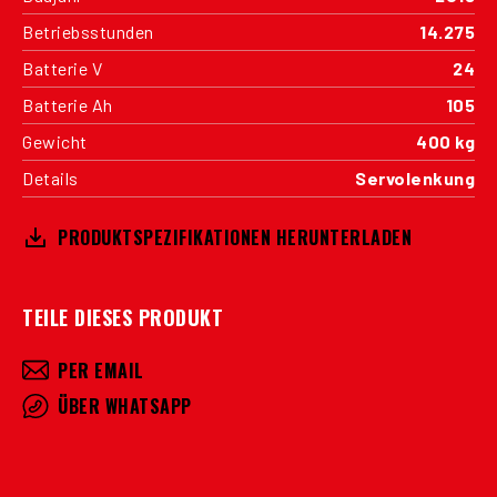
Betriebsstunden
14.275
Batterie V
24
Batterie Ah
105
Gewicht
400 kg
Details
Servolenkung
PRODUKTSPEZIFIKATIONEN HERUNTERLADEN
TEILE DIESES PRODUKT
PER EMAIL
ÜBER WHATSAPP