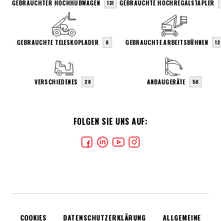
GEBRAUCHTER HOCHHUBWAGEN
GEBRAUCHTE HOCHREGALSTAPLER
131
GEBRAUCHTE TELESKOPLADER
GEBRAUCHTE ARBEITSBÜHNEN
6
12
VERSCHIEDENES
ANBAUGERÄTE
28
58
FOLGEN SIE UNS AUF:
COOKIES
DATENSCHUTZERKLÄRUNG
ALLGEMEINE