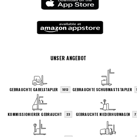
UNSER ANGEBOT
GEBRAUCHTE GABELSTAPLER
GEBRAUCHTE SCHUBMASTSTAPLER
1013
KOMMISSIONIERER GEBRAUCHT
GEBRAUCHTE NIEDERHUBWAGEN
23
7