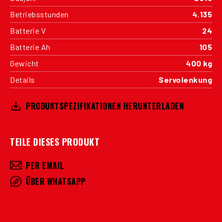
Betriebsstunden
4.135
Batterie V
24
Batterie Ah
105
Gewicht
400 kg
Details
Servolenkung
PRODUKTSPEZIFIKATIONEN HERUNTERLADEN
TEILE DIESES PRODUKT
PER EMAIL
ÜBER WHATSAPP