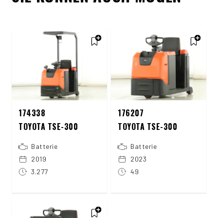
174338
176207
TOYOTA TSE-300
TOYOTA TSE-300
Batterie
Batterie
2019
2023
3.277
49