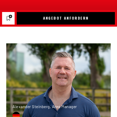
ANGEBOT ANFORDERN
Alexander Steinberg, Area Manager