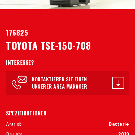
176825
TOYOTA TSE-150-708
INTERESSE?
KONTAKTIEREN SIE EINEN
UNSERER AREA MANAGER
SPEZIFIKATIONEN
Antrieb
Batterie
Baujahr
2019