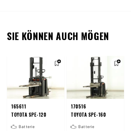
SIE KÖNNEN AUCH MÖGEN
165611
170516
TOYOTA SPE-120
TOYOTA SPE-160
Batterie
Batterie