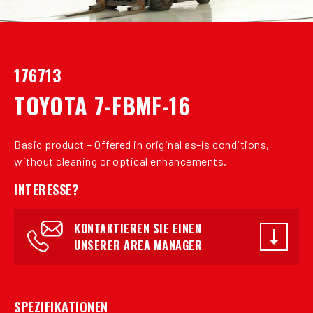
176713
TOYOTA 7-FBMF-16
Basic product – Offered in original as-is conditions,
without cleaning or optical enhancements.
INTERESSE?
KONTAKTIEREN SIE EINEN
UNSERER AREA MANAGER
SPEZIFIKATIONEN