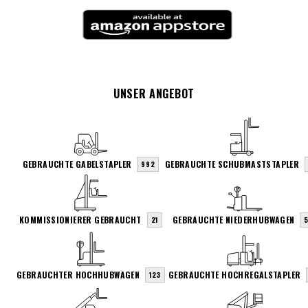
UNSER ANGEBOT
GEBRAUCHTE GABELSTAPLER
GEBRAUCHTE SCHUBMASTSTAPLER
992
KOMMISSIONIERER GEBRAUCHT
GEBRAUCHTE NIEDERHUBWAGEN
21
GEBRAUCHTER HOCHHUBWAGEN
GEBRAUCHTE HOCHREGALSTAPLER
123