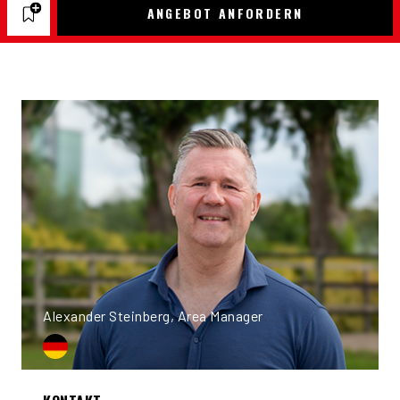
ANGEBOT ANFORDERN
Alexander Steinberg, Area Manager