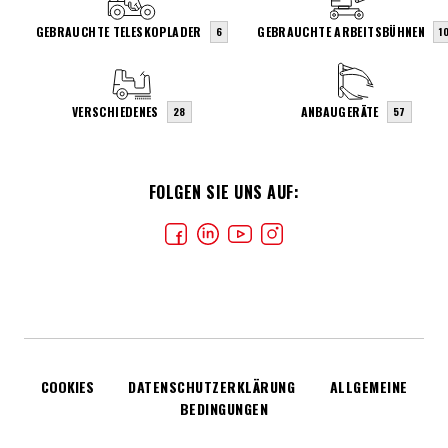
GEBRAUCHTE TELESKOPLADER
GEBRAUCHTE ARBEITSBÜHNEN
6
1
VERSCHIEDENES
ANBAUGERÄTE
28
57
FOLGEN SIE UNS AUF:
COOKIES
DATENSCHUTZERKLÄRUNG
ALLGEMEINE
BEDINGUNGEN