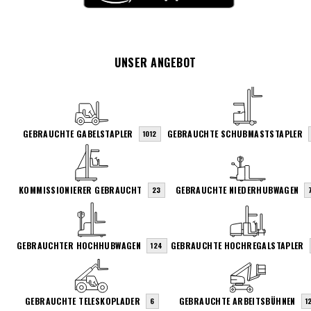
UNSER ANGEBOT
GEBRAUCHTE GABELSTAPLER
GEBRAUCHTE SCHUBMASTSTAPLER
1012
KOMMISSIONIERER GEBRAUCHT
GEBRAUCHTE NIEDERHUBWAGEN
23
GEBRAUCHTER HOCHHUBWAGEN
GEBRAUCHTE HOCHREGALSTAPLER
124
GEBRAUCHTE TELESKOPLADER
GEBRAUCHTE ARBEITSBÜHNEN
6
1