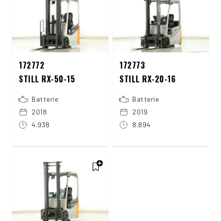
172772
172773
STILL RX-50-15
STILL RX-20-16
Batterie
Batterie
2018
2019
4.938
8.894