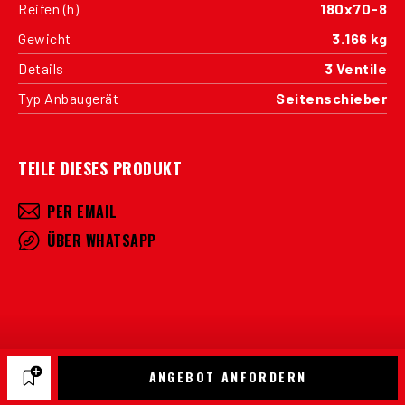
Reifen (h)
180x70-8
Gewicht
3.166 kg
Details
3 Ventile
Typ Anbaugerät
Seitenschieber
TEILE DIESES PRODUKT
PER EMAIL
ÜBER WHATSAPP
ANGEBOT ANFORDERN