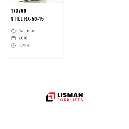
173760
STILL RX-50-15
Batterie
2018
2.729