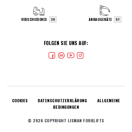
VERSCHIEDENES
ANBAUGERÄTE
28
57
FOLGEN SIE UNS AUF:
COOKIES
DATENSCHUTZERKLÄRUNG
ALLGEMEINE
BEDINGUNGEN
© 2026 COPYRIGHT LISMAN FORKLIFTS