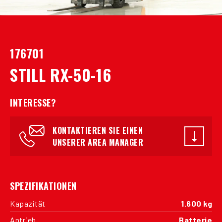
176701
STILL RX-50-16
INTERESSE?
KONTAKTIEREN SIE EINEN
UNSERER AREA MANAGER
SPEZIFIKATIONEN
Kapazität
1.600 kg
Antrieb
Batterie