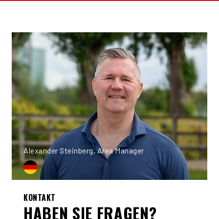
Alexander Steinberg, Area Manager
KONTAKT
HABEN SIE FRAGEN?