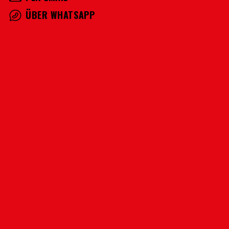
ÜBER WHATSAPP