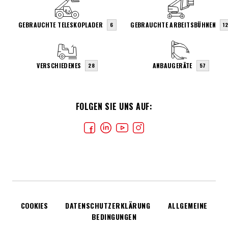
GEBRAUCHTE TELESKOPLADER
GEBRAUCHTE ARBEITSBÜHNEN
6
1
VERSCHIEDENES
ANBAUGERÄTE
28
57
FOLGEN SIE UNS AUF:
COOKIES
DATENSCHUTZERKLÄRUNG
ALLGEMEINE
BEDINGUNGEN