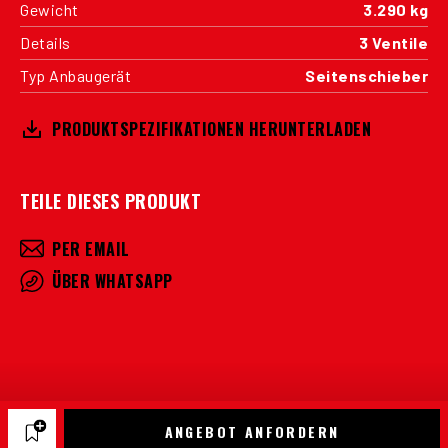
Gewicht
3.290 kg
Details
3 Ventile
Typ Anbaugerät
Seitenschieber
PRODUKTSPEZIFIKATIONEN HERUNTERLADEN
TEILE DIESES PRODUKT
PER EMAIL
ÜBER WHATSAPP
ANGEBOT ANFORDERN