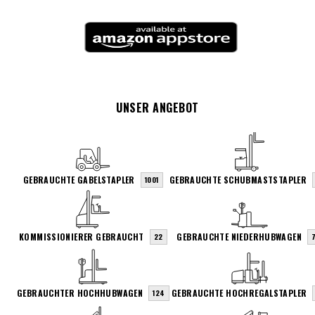
UNSER ANGEBOT
GEBRAUCHTE GABELSTAPLER
GEBRAUCHTE SCHUBMASTSTAPLER
1001
KOMMISSIONIERER GEBRAUCHT
GEBRAUCHTE NIEDERHUBWAGEN
22
7
GEBRAUCHTER HOCHHUBWAGEN
GEBRAUCHTE HOCHREGALSTAPLER
124