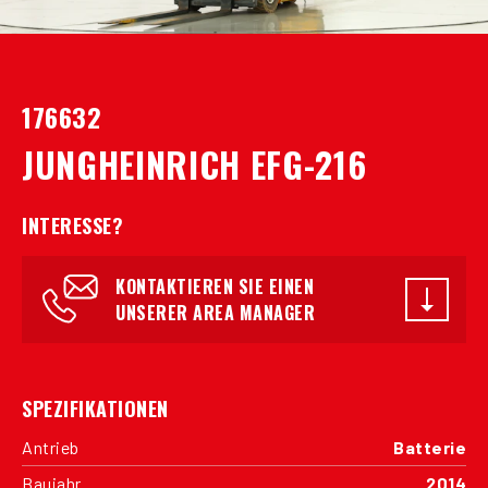
176632
JUNGHEINRICH EFG-216
INTERESSE?
KONTAKTIEREN SIE EINEN
UNSERER AREA MANAGER
SPEZIFIKATIONEN
Antrieb
Batterie
Baujahr
2014