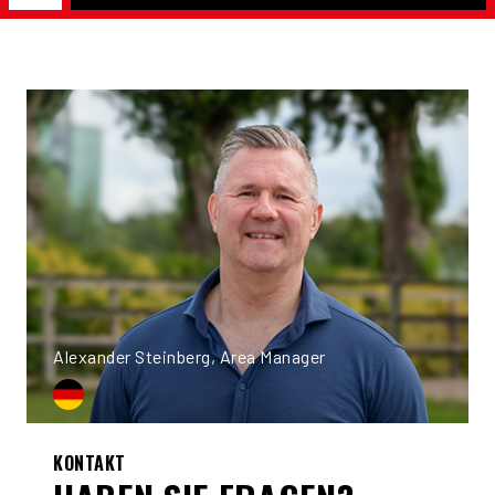
Alexander Steinberg, Area Manager
KONTAKT