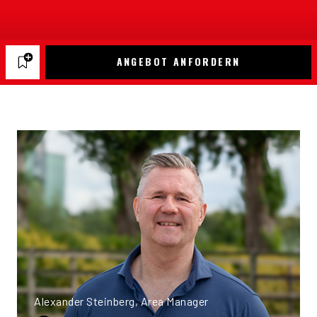
ANGEBOT ANFORDERN
Alexander Steinberg, Area Manager