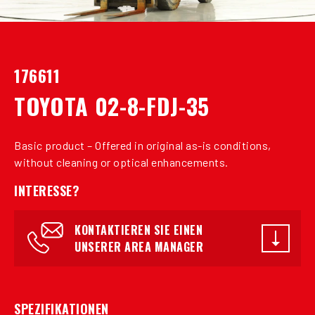
176611
TOYOTA 02-8-FDJ-35
Basic product – Offered in original as-is conditions,
without cleaning or optical enhancements.
INTERESSE?
KONTAKTIEREN SIE EINEN
UNSERER AREA MANAGER
SPEZIFIKATIONEN