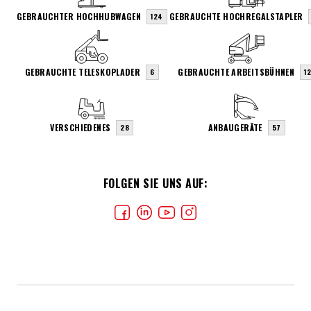
GEBRAUCHTER HOCHHUBWAGEN
GEBRAUCHTE HOCHREGALSTAPLER
124
GEBRAUCHTE TELESKOPLADER
GEBRAUCHTE ARBEITSBÜHNEN
6
1
VERSCHIEDENES
ANBAUGERÄTE
28
57
FOLGEN SIE UNS AUF: