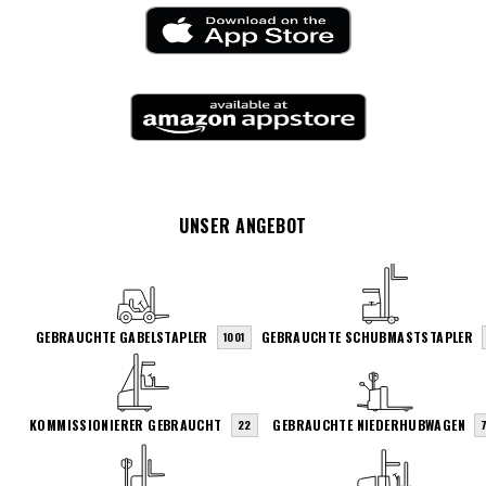
UNSER ANGEBOT
GEBRAUCHTE GABELSTAPLER
GEBRAUCHTE SCHUBMASTSTAPLER
1001
KOMMISSIONIERER GEBRAUCHT
GEBRAUCHTE NIEDERHUBWAGEN
22
7