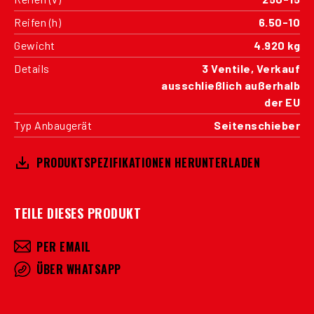
Reifen (h)
6.50-10
Gewicht
4.920 kg
Details
3 Ventile, Verkauf
ausschließlich außerhalb
der EU
Typ Anbaugerät
Seitenschieber
PRODUKTSPEZIFIKATIONEN HERUNTERLADEN
TEILE DIESES PRODUKT
PER EMAIL
ÜBER WHATSAPP