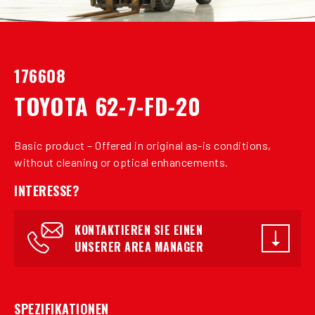
176608
TOYOTA 62-7-FD-20
Basic product – Offered in original as-is conditions,
without cleaning or optical enhancements.
INTERESSE?
KONTAKTIEREN SIE EINEN
UNSERER AREA MANAGER
SPEZIFIKATIONEN