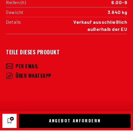
Reifen (h)
6.00-9
Gewicht
3.640 kg
Details
Verkauf ausschließlich
außerhalb der EU
TEILE DIESES PRODUKT
PER EMAIL
ÜBER WHATSAPP
ANGEBOT ANFORDERN