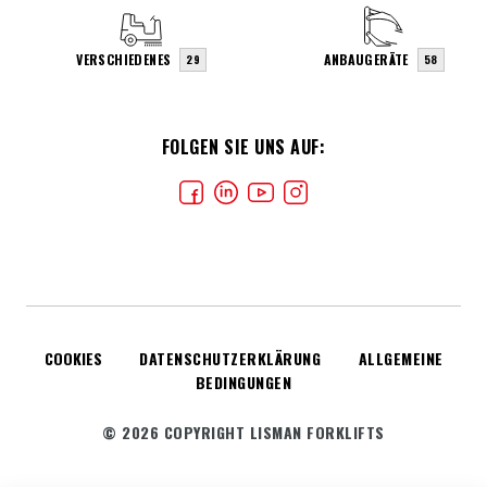
VERSCHIEDENES
ANBAUGERÄTE
29
58
FOLGEN SIE UNS AUF:
COOKIES
DATENSCHUTZERKLÄRUNG
ALLGEMEINE
BEDINGUNGEN
© 2026 COPYRIGHT LISMAN FORKLIFTS