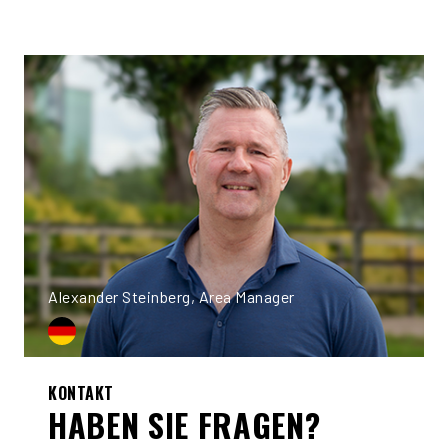
Alexander Steinberg, Area Manager
KONTAKT
HABEN SIE FRAGEN?