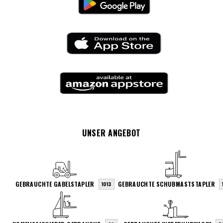
UNSER ANGEBOT
GEBRAUCHTE GABELSTAPLER
GEBRAUCHTE SCHUBMASTSTAPLER
1013