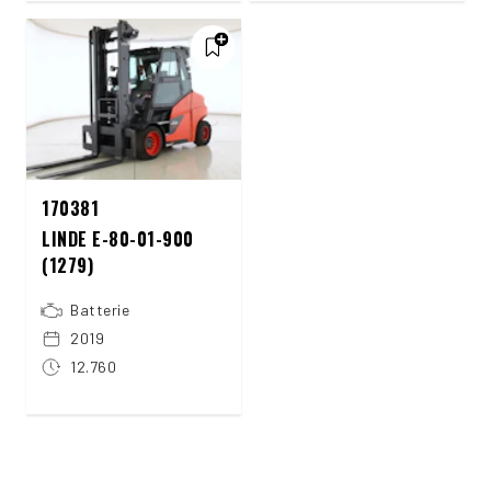
170381
LINDE E-80-01-900
(1279)
Batterie
2019
12.760