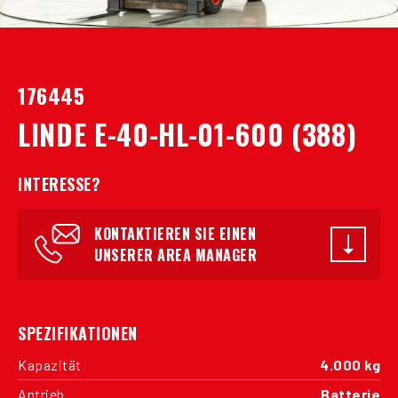
176445
LINDE E-40-HL-01-600 (388)
INTERESSE?
KONTAKTIEREN SIE EINEN
UNSERER AREA MANAGER
SPEZIFIKATIONEN
Kapazität
4.000 kg
Antrieb
Batterie