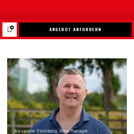
ANGEBOT ANFORDERN
Alexander Steinberg, Area Manager