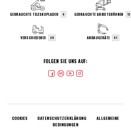
GEBRAUCHTE TELESKOPLADER
GEBRAUCHTE ARBEITSBÜHNEN
6
12
VERSCHIEDENES
ANBAUGERÄTE
28
57
FOLGEN SIE UNS AUF:
COOKIES
DATENSCHUTZERKLÄRUNG
ALLGEMEINE
BEDINGUNGEN