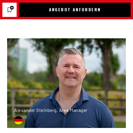
ANGEBOT ANFORDERN
Alexander Steinberg, Area Manager