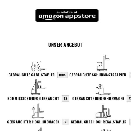
UNSER ANGEBOT
GEBRAUCHTE GABELSTAPLER
GEBRAUCHTE SCHUBMASTSTAPLER
1004
KOMMISSIONIERER GEBRAUCHT
GEBRAUCHTE NIEDERHUBWAGEN
23
7
GEBRAUCHTER HOCHHUBWAGEN
GEBRAUCHTE HOCHREGALSTAPLER
131