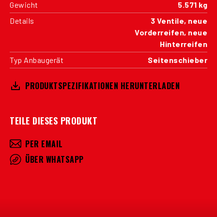
Gewicht
5.571 kg
Details
3 Ventile, neue
Vorderreifen, neue
Hinterreifen
Typ Anbaugerät
Seitenschieber
PRODUKTSPEZIFIKATIONEN HERUNTERLADEN
TEILE DIESES PRODUKT
PER EMAIL
ÜBER WHATSAPP