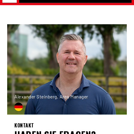
Alexander Steinberg, Area Manager
KONTAKT