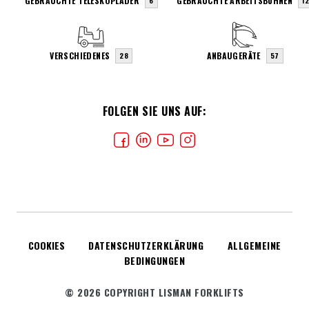
GEBRAUCHTE TELESKOPLADER
GEBRAUCHTE ARBEITSBÜHNEN
6
1
VERSCHIEDENES
ANBAUGERÄTE
28
57
FOLGEN SIE UNS AUF:
COOKIES
DATENSCHUTZERKLÄRUNG
ALLGEMEINE
BEDINGUNGEN
© 2026 COPYRIGHT LISMAN FORKLIFTS