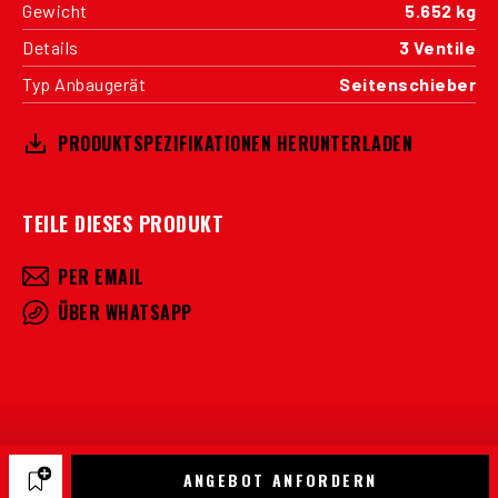
Gewicht
5.652 kg
Details
3 Ventile
Typ Anbaugerät
Seitenschieber
PRODUKTSPEZIFIKATIONEN HERUNTERLADEN
TEILE DIESES PRODUKT
PER EMAIL
ÜBER WHATSAPP
ANGEBOT ANFORDERN