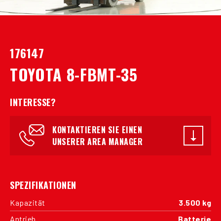
176147
TOYOTA 8-FBMT-35
INTERESSE?
KONTAKTIEREN SIE EINEN
UNSERER AREA MANAGER
SPEZIFIKATIONEN
Kapazität
3.500 kg
Antrieb
Batterie