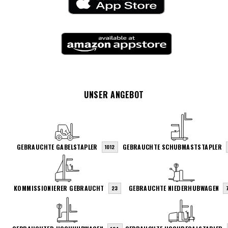
UNSER ANGEBOT
GEBRAUCHTE GABELSTAPLER
GEBRAUCHTE SCHUBMASTSTAPLER
1012
KOMMISSIONIERER GEBRAUCHT
GEBRAUCHTE NIEDERHUBWAGEN
23