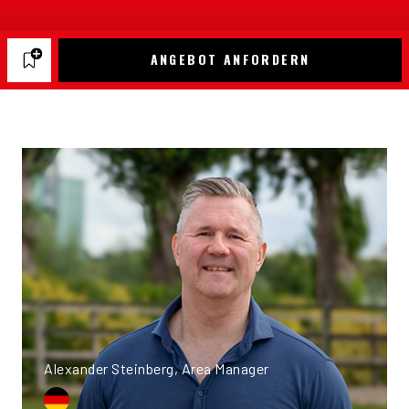
ANGEBOT ANFORDERN
Alexander Steinberg, Area Manager