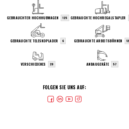
GEBRAUCHTER HOCHHUBWAGEN
GEBRAUCHTE HOCHREGALSTAPLER
125
GEBRAUCHTE TELESKOPLADER
GEBRAUCHTE ARBEITSBÜHNEN
6
1
VERSCHIEDENES
ANBAUGERÄTE
28
57
FOLGEN SIE UNS AUF: