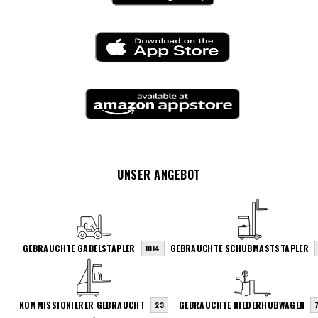
UNSER ANGEBOT
GEBRAUCHTE GABELSTAPLER
GEBRAUCHTE SCHUBMASTSTAPLER
1014
KOMMISSIONIERER GEBRAUCHT
GEBRAUCHTE NIEDERHUBWAGEN
23