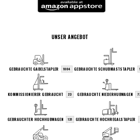
UNSER ANGEBOT
GEBRAUCHTE GABELSTAPLER
GEBRAUCHTE SCHUBMASTSTAPLER
1004
KOMMISSIONIERER GEBRAUCHT
GEBRAUCHTE NIEDERHUBWAGEN
23
7
GEBRAUCHTER HOCHHUBWAGEN
GEBRAUCHTE HOCHREGALSTAPLER
131