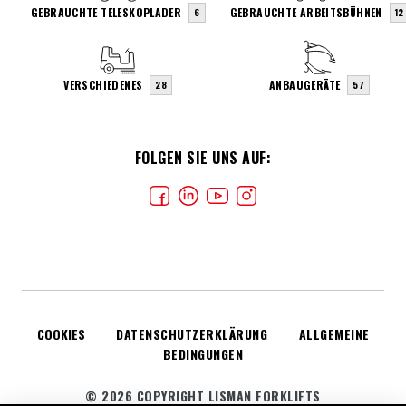
GEBRAUCHTE TELESKOPLADER
GEBRAUCHTE ARBEITSBÜHNEN
6
12
VERSCHIEDENES
ANBAUGERÄTE
28
57
FOLGEN SIE UNS AUF:
COOKIES
DATENSCHUTZERKLÄRUNG
ALLGEMEINE
BEDINGUNGEN
© 2026 COPYRIGHT LISMAN FORKLIFTS