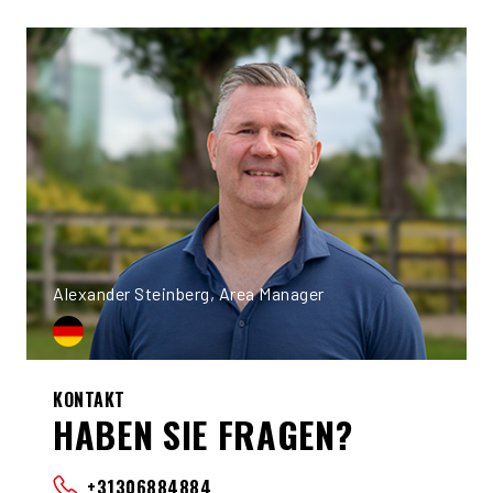
Alexander Steinberg, Area Manager
KONTAKT
HABEN SIE FRAGEN?
+31306884884