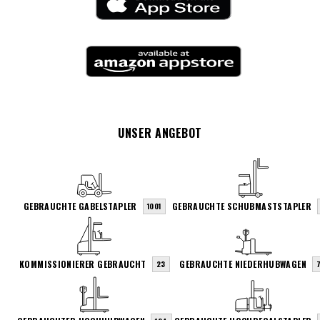
UNSER ANGEBOT
GEBRAUCHTE GABELSTAPLER
GEBRAUCHTE SCHUBMASTSTAPLER
1001
KOMMISSIONIERER GEBRAUCHT
GEBRAUCHTE NIEDERHUBWAGEN
23
7