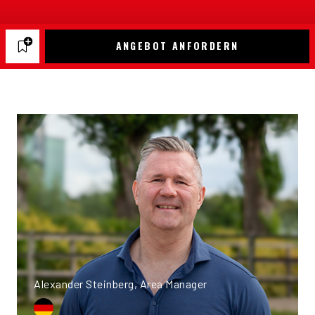
ANGEBOT ANFORDERN
Alexander Steinberg, Area Manager