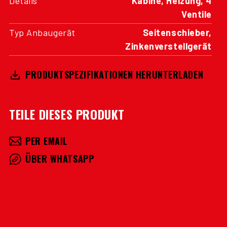
Ventile
Typ Anbaugerät
Seitenschieber,
Zinkenverstellgerät
PRODUKTSPEZIFIKATIONEN HERUNTERLADEN
TEILE DIESES PRODUKT
PER EMAIL
ÜBER WHATSAPP