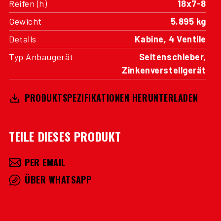
Reifen (h)
18x7-8
Gewicht
5.895 kg
Details
Kabine, 4 Ventile
Typ Anbaugerät
Seitenschieber,
Zinkenverstellgerät
PRODUKTSPEZIFIKATIONEN HERUNTERLADEN
TEILE DIESES PRODUKT
PER EMAIL
ÜBER WHATSAPP