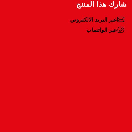
شارك هذا المنتج
عبر البريد الالكتروني
عبر الواتساب