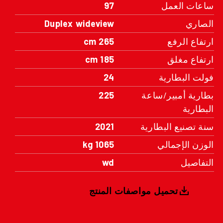
ساعات العمل
97
الصاري
Duplex wideview
ارتفاع الرفع
265 cm
ارتفاع مغلق
185 cm
فولت البطارية
24
بطارية أمبير/ساعة
225
البطارية
سنة تصنيع البطارية
2021
الوزن الإجمالي
1065 kg
التفاصيل
wd
تحميل مواصفات المنتج