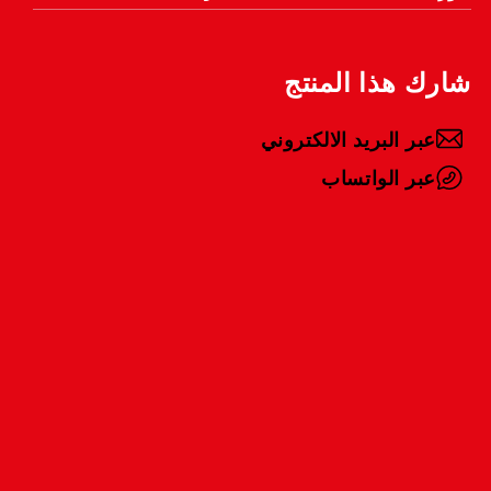
شارك هذا المنتج
عبر البريد الالكتروني
عبر الواتساب