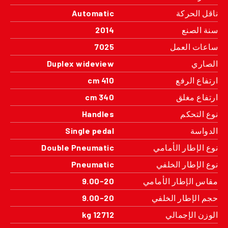
ناقل الحركة
Automatic
سنة الصنع
2014
ساعات العمل
7025
الصاري
Duplex wideview
ارتفاع الرفع
410 cm
ارتفاع مغلق
340 cm
نوع التحكم
Handles
الدواسة
Single pedal
نوع الإطار الأمامي
Double Pneumatic
نوع الإطار الخلفي
Pneumatic
مقاس الإطار الأمامي
9.00-20
حجم الإطار الخلفي
9.00-20
الوزن الإجمالي
12712 kg