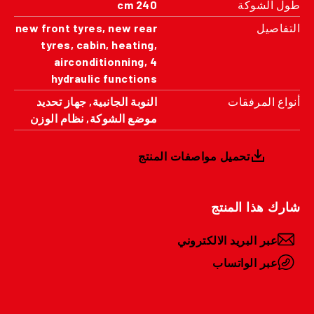
طول الشوكة
240 cm
التفاصيل
new front tyres, new rear
tyres, cabin, heating,
airconditionning, 4
hydraulic functions
أنواع المرفقات
النوبة الجانبية, جهاز تحديد
موضع الشوكة, نظام الوزن
تحميل مواصفات المنتج
شارك هذا المنتج
عبر البريد الالكتروني
عبر الواتساب