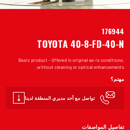
176944
TOYOTA 40-8-FD-40-N
Basic product – Offered in original as-is conditions,
without cleaning or optical enhancements.
مهتم؟
تواصل مع أحد مديري المنطقة لدينا
تفاصيل المواصفات