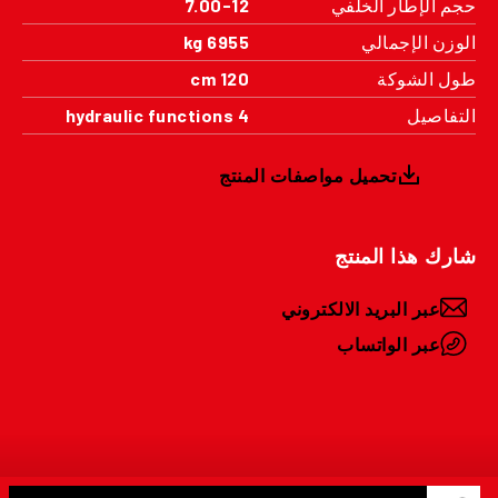
حجم الإطار الخلفي
7.00-12
الوزن الإجمالي
6955 kg
طول الشوكة
120 cm
التفاصيل
4 hydraulic functions
تحميل مواصفات المنتج
شارك هذا المنتج
عبر البريد الالكتروني
عبر الواتساب