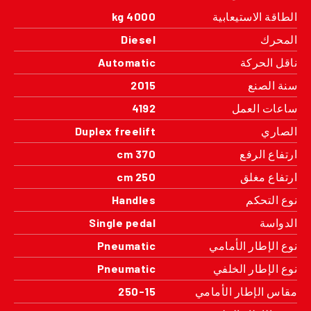
الطاقة الاستيعابية
4000 kg
المحرك
Diesel
ناقل الحركة
Automatic
سنة الصنع
2015
ساعات العمل
4192
الصاري
Duplex freelift
ارتفاع الرفع
370 cm
ارتفاع مغلق
250 cm
نوع التحكم
Handles
الدواسة
Single pedal
نوع الإطار الأمامي
Pneumatic
نوع الإطار الخلفي
Pneumatic
مقاس الإطار الأمامي
250-15