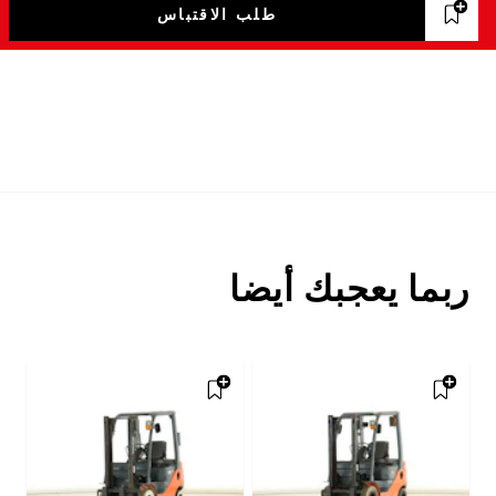
طلب الاقتباس
ربما يعجبك أيضا