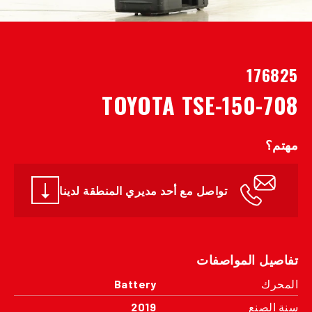
176825
TOYOTA TSE-150-708
مهتم؟
تواصل مع أحد مديري المنطقة لدينا
تفاصيل المواصفات
المحرك
Battery
سنة الصنع
2019