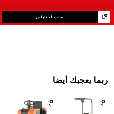
طلب الاقتباس
ربما يعجبك أيضا