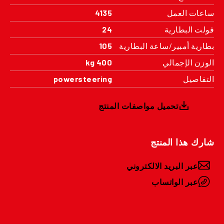
ساعات العمل
4135
فولت البطارية
24
بطارية أمبير/ساعة البطارية
105
الوزن الإجمالي
400 kg
التفاصيل
powersteering
تحميل مواصفات المنتج
شارك هذا المنتج
عبر البريد الالكتروني
عبر الواتساب