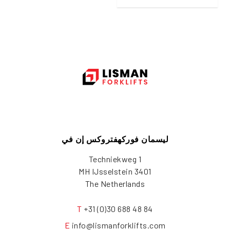
ليسمان فوركهفتروكس إن في
Techniekweg 1
3401 MH IJsselstein
The Netherlands
T
+31 (0)30 688 48 84
E
info@lismanforklifts.com