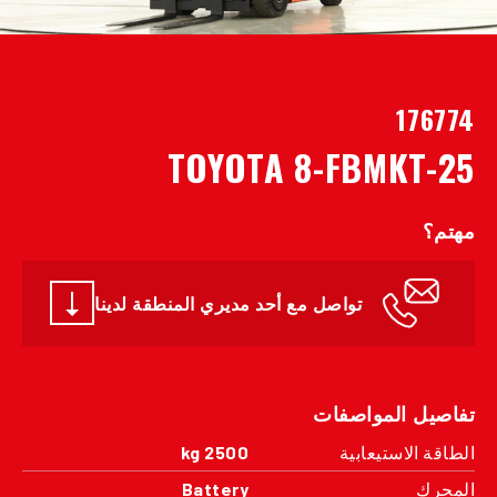
176774
TOYOTA 8-FBMKT-25
مهتم؟
تواصل مع أحد مديري المنطقة لدينا
تفاصيل المواصفات
الطاقة الاستيعابية
2500 kg
المحرك
Battery