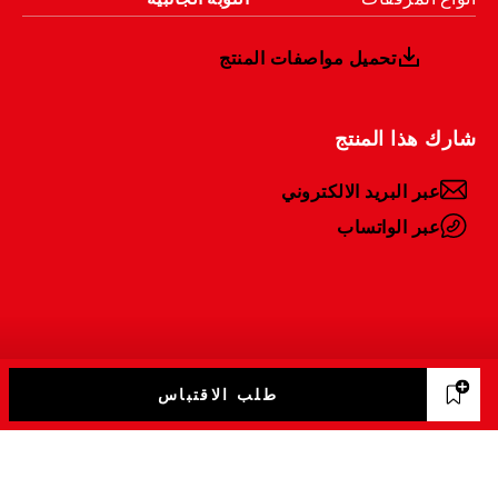
تحميل مواصفات المنتج
شارك هذا المنتج
عبر البريد الالكتروني
عبر الواتساب
طلب الاقتباس