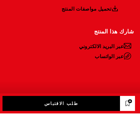
تحميل مواصفات المنتج
شارك هذا المنتج
عبر البريد الالكتروني
عبر الواتساب
طلب الاقتباس