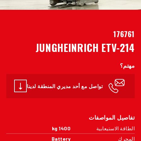
176761
JUNGHEINRICH ETV-214
مهتم؟
تواصل مع أحد مديري المنطقة لدينا
تفاصيل المواصفات
الطاقة الاستيعابية
1400 kg
المحرك
Battery