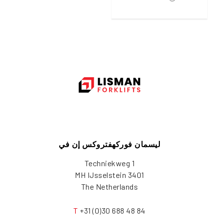
ليسمان فوركهفتروكس إن في
Techniekweg 1
3401 MH IJsselstein
The Netherlands
T
+31 (0)30 688 48 84