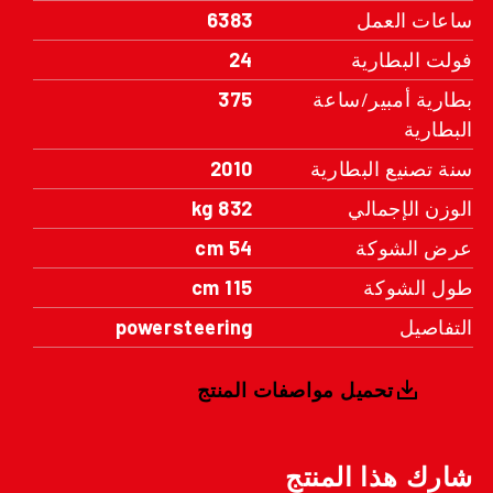
ساعات العمل
6383
فولت البطارية
24
بطارية أمبير/ساعة
375
البطارية
سنة تصنيع البطارية
2010
الوزن الإجمالي
832 kg
عرض الشوكة
54 cm
طول الشوكة
115 cm
التفاصيل
powersteering
تحميل مواصفات المنتج
شارك هذا المنتج