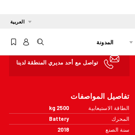
طلب الاقتباس
مهتم؟
تواصل مع أحد مديري المنطقة لدينا
تفاصيل المواصفات
الطاقة الاستيعابية
2500 kg
المحرك
Battery
سنة الصنع
2018