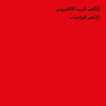
عبر البريد الالكتروني
عبر الواتساب