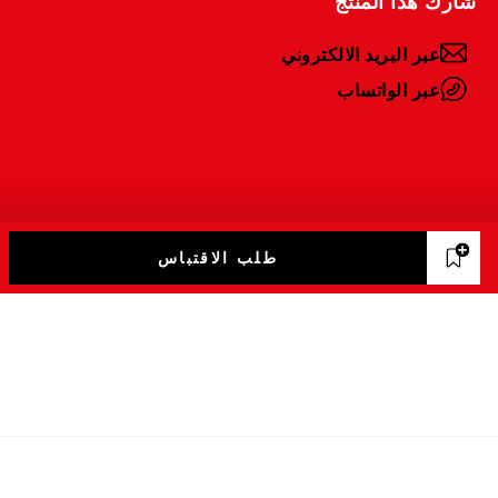
عبر البريد الالكتروني
عبر الواتساب
طلب الاقتباس