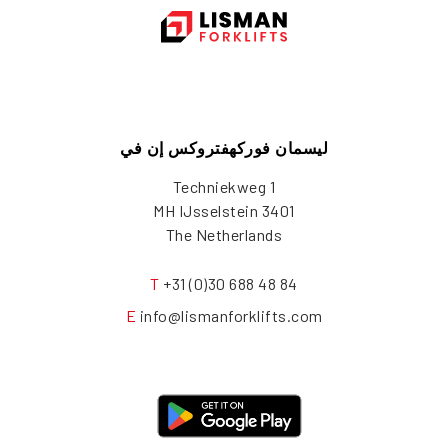
ليسمان فوركهفتروكس إن في
Techniekweg 1
3401 MH IJsselstein
The Netherlands
T
+31 (0)30 688 48 84
E
info@lismanforklifts.com