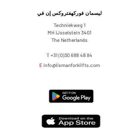
ليسمان فوركهفتروكس إن في
Techniekweg 1
3401 MH IJsselstein
The Netherlands
T
+31 (0)30 688 48 84
E
info@lismanforklifts.com