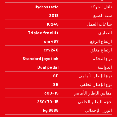
ناقل الحركة
Hydrostatic
سنة الصنع
2018
ساعات العمل
10245
الصاري
Triplex freelift
ارتفاع الرفع
467 cm
ارتفاع مغلق
240 cm
نوع التحكم
Standard joystick
الدواسة
Dual pedal
نوع الإطار الأمامي
SE
نوع الإطار الخلفي
SE
مقاس الإطار الأمامي
300-15
حجم الإطار الخلفي
250/70-15
الوزن الإجمالي
6685 kg