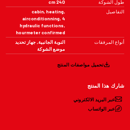
طول الشوكة
240 cm
التفاصيل
cabin, heating,
airconditionning, 4
hydraulic functions,
hourmeter confirmed
أنواع المرفقات
النوبة الجانبية, جهاز تحديد
موضع الشوكة
تحميل مواصفات المنتج
شارك هذا المنتج
عبر البريد الالكتروني
عبر الواتساب