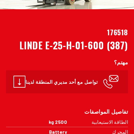
176518
LINDE E-25-H-01-600 (387)
مهتم؟
تواصل مع أحد مديري المنطقة لدينا
تفاصيل المواصفات
الطاقة الاستيعابية
2500 kg
المحرك
Battery