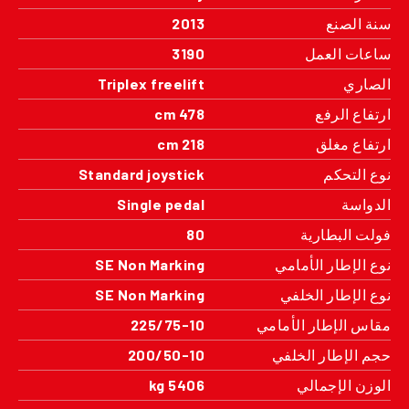
سنة الصنع
2013
ساعات العمل
3190
الصاري
Triplex freelift
ارتفاع الرفع
478 cm
ارتفاع مغلق
218 cm
نوع التحكم
Standard joystick
الدواسة
Single pedal
فولت البطارية
80
نوع الإطار الأمامي
SE Non Marking
نوع الإطار الخلفي
SE Non Marking
مقاس الإطار الأمامي
225/75-10
حجم الإطار الخلفي
200/50-10
الوزن الإجمالي
5406 kg