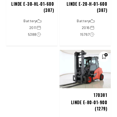
LINDE E-30-HL-01-600
LINDE E-20-H-01-600
(387)
(387)
Battery
Battery
2011
2016
5388
15767
170381
LINDE E-80-01-900
(1279)