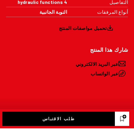
التفاصيل
4 hydraulic functions
أنواع المرفقات
النوبة الجانبية
تحميل مواصفات المنتج
شارك هذا المنتج
عبر البريد الالكتروني
عبر الواتساب
طلب الاقتباس