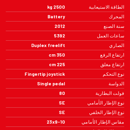
الطاقة الاستيعابية
2500 kg
المحرك
Battery
سنة الصنع
2012
ساعات العمل
5392
الصاري
Duplex freelift
ارتفاع الرفع
350 cm
ارتفاع مغلق
225 cm
نوع التحكم
Fingertip joystick
الدواسة
Single pedal
فولت البطارية
80
نوع الإطار الأمامي
SE
نوع الإطار الخلفي
SE
مقاس الإطار الأمامي
23x9-10