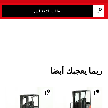
طلب الاقتباس
ربما يعجبك أيضا