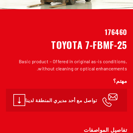
176460
TOYOTA 7-FBMF-25
Basic product – Offered in original as-is conditions,
without cleaning or optical enhancements.
مهتم؟
تواصل مع أحد مديري المنطقة لدينا
تفاصيل المواصفات