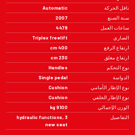
ناقل الحركة
Automatic
سنة الصنع
2007
ساعات العمل
4478
الصاري
Triplex freelift
ارتفاع الرفع
400 cm
ارتفاع مغلق
230 cm
نوع التحكم
Handles
الدواسة
Single pedal
نوع الإطار الأمامي
Cushion
نوع الإطار الخلفي
Cushion
الوزن الإجمالي
9100 kg
التفاصيل
3 hydraulic functions,
new seat