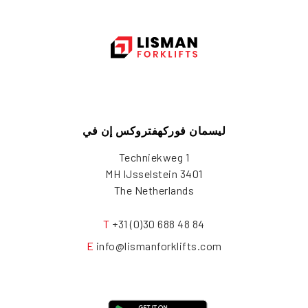
ليسمان فوركهفتروكس إن في
Techniekweg 1
3401 MH IJsselstein
The Netherlands
T
+31 (0)30 688 48 84
E
info@lismanforklifts.com