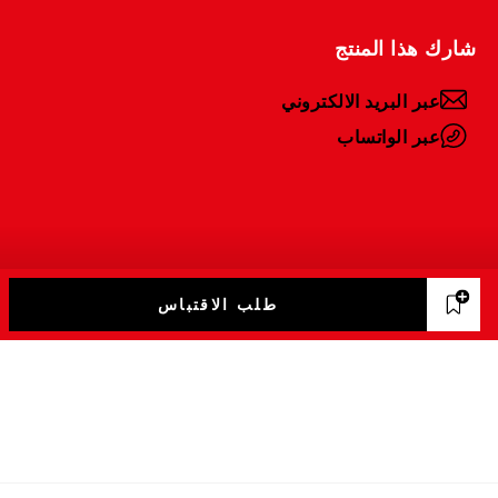
شارك هذا المنتج
عبر البريد الالكتروني
عبر الواتساب
طلب الاقتباس