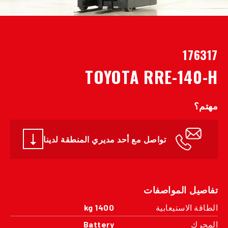
176317
TOYOTA RRE-140-H
مهتم؟
تواصل مع أحد مديري المنطقة لدينا
تفاصيل المواصفات
الطاقة الاستيعابية
1400 kg
المحرك
Battery