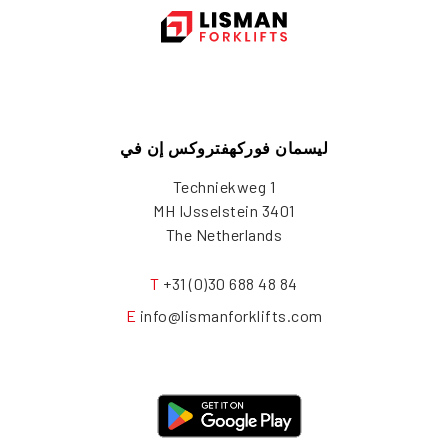
ليسمان فوركهفتروكس إن في
Techniekweg 1
3401 MH IJsselstein
The Netherlands
T
+31 (0)30 688 48 84
E
info@lismanforklifts.com