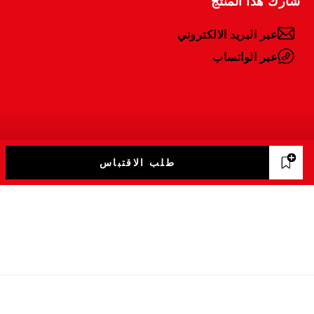
عبر البريد الالكتروني
عبر الواتساب
طلب الاقتباس