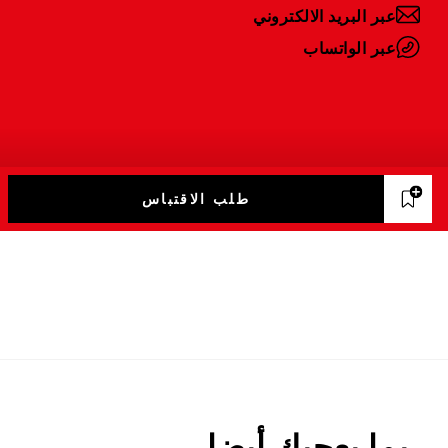
عبر البريد الالكتروني
عبر الواتساب
طلب الاقتباس
ربما يعجبك أيضا