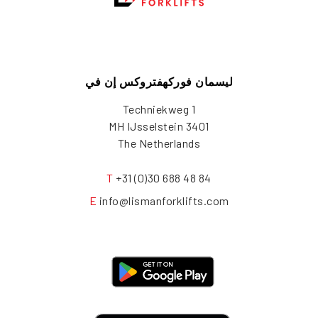
ليسمان فوركهفتروكس إن في
Techniekweg 1
3401 MH IJsselstein
The Netherlands
T
+31 (0)30 688 48 84
E
info@lismanforklifts.com