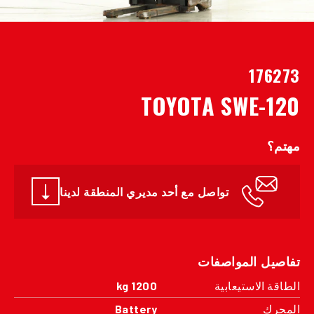
176273
TOYOTA SWE-120
مهتم؟
تواصل مع أحد مديري المنطقة لدينا
تفاصيل المواصفات
الطاقة الاستيعابية
1200 kg
المحرك
Battery