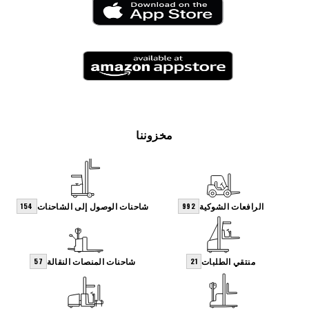
مخزوننا
الرافعات الشوكية
شاحنات الوصول إلى الشاحنات
154
992
منتقي الطلبات
شاحنات المنصات النقالة
57
21