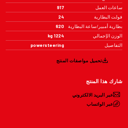
ساعات العمل
917
فولت البطارية
24
بطارية أمبير/ساعة البطارية
620
الوزن الإجمالي
1224 kg
التفاصيل
powersteering
تحميل مواصفات المنتج
شارك هذا المنتج
عبر البريد الالكتروني
عبر الواتساب