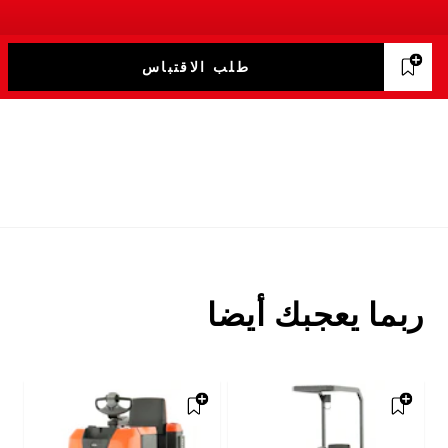
طلب الاقتباس
ربما يعجبك أيضا