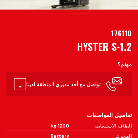
176110
HYSTER S-1.2
مهتم؟
تواصل مع أحد مديري المنطقة لدينا
تفاصيل المواصفات
الطاقة الاستيعابية
1200 kg
المحرك
Battery