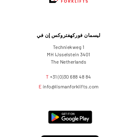
ليسمان فوركهفتروكس إن في
Techniekweg 1
3401 MH IJsselstein
The Netherlands
T
+31 (0)30 688 48 84
E
info@lismanforklifts.com