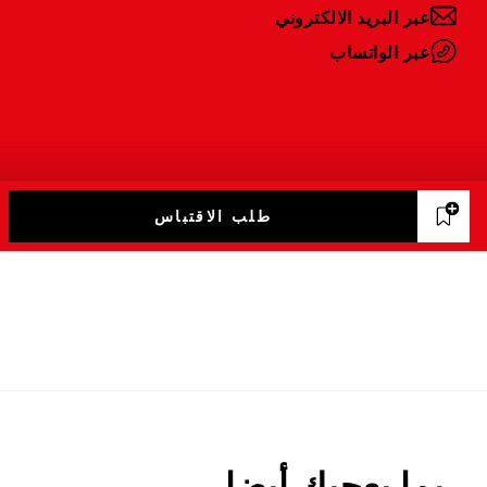
عبر البريد الالكتروني
عبر الواتساب
طلب الاقتباس
ربما يعجبك أيضا