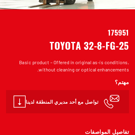
175951
TOYOTA 32-8-FG-25
Basic product – Offered in original as-is conditions,
without cleaning or optical enhancements.
مهتم؟
تواصل مع أحد مديري المنطقة لدينا
تفاصيل المواصفات