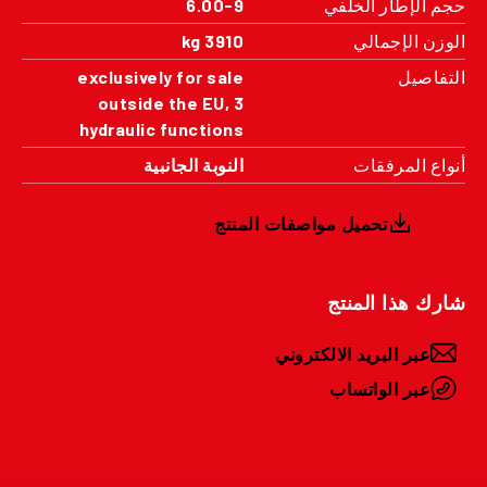
حجم الإطار الخلفي
6.00-9
الوزن الإجمالي
3910 kg
التفاصيل
exclusively for sale
outside the EU, 3
hydraulic functions
أنواع المرفقات
النوبة الجانبية
تحميل مواصفات المنتج
شارك هذا المنتج
عبر البريد الالكتروني
عبر الواتساب