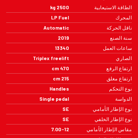
الطاقة الاستيعابية
2500 kg
المحرك
LP Fuel
ناقل الحركة
Automatic
سنة الصنع
2019
ساعات العمل
13340
الصاري
Triplex freelift
ارتفاع الرفع
470 cm
ارتفاع مغلق
215 cm
نوع التحكم
Handles
الدواسة
Single pedal
نوع الإطار الأمامي
SE
نوع الإطار الخلفي
SE
مقاس الإطار الأمامي
7.00-12