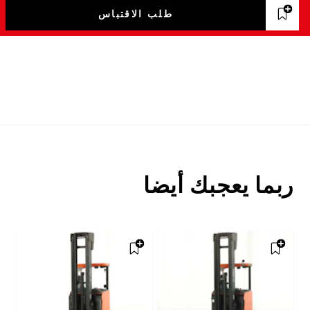
طلب الاقتباس
ربما يعجبك أيضا