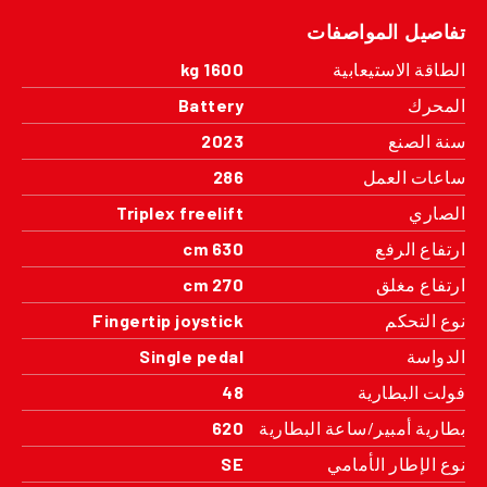
تفاصيل المواصفات
الطاقة الاستيعابية
1600 kg
المحرك
Battery
سنة الصنع
2023
ساعات العمل
286
الصاري
Triplex freelift
ارتفاع الرفع
630 cm
ارتفاع مغلق
270 cm
نوع التحكم
Fingertip joystick
الدواسة
Single pedal
فولت البطارية
48
بطارية أمبير/ساعة البطارية
620
نوع الإطار الأمامي
SE