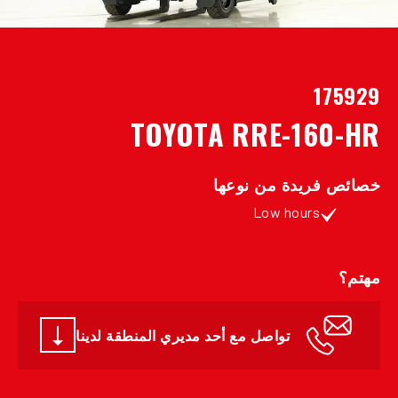
175929
TOYOTA RRE-160-HR
خصائص فريدة من نوعها
Low hours
مهتم؟
تواصل مع أحد مديري المنطقة لدينا