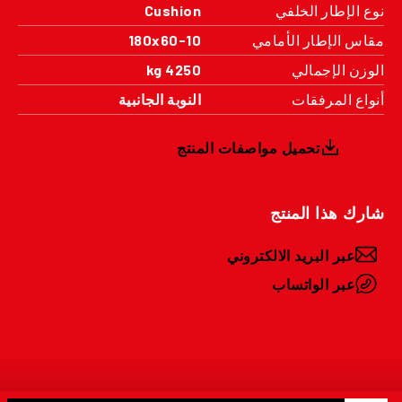
نوع الإطار الخلفي
Cushion
مقاس الإطار الأمامي
180x60-10
الوزن الإجمالي
4250 kg
أنواع المرفقات
النوبة الجانبية
تحميل مواصفات المنتج
شارك هذا المنتج
عبر البريد الالكتروني
عبر الواتساب