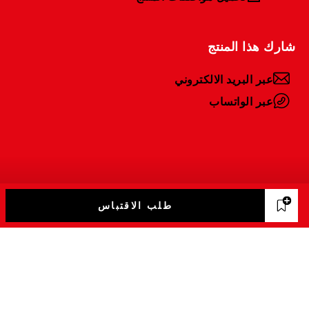
شارك هذا المنتج
عبر البريد الالكتروني
عبر الواتساب
طلب الاقتباس