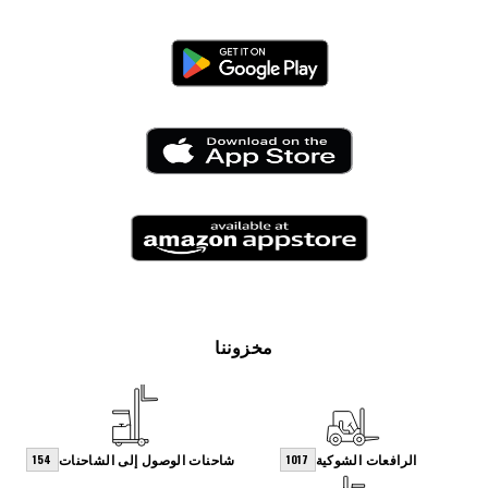
مخزوننا
الرافعات الشوكية
شاحنات الوصول إلى الشاحنات
154
1017