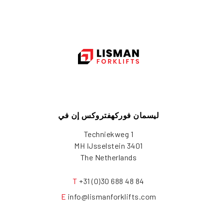
ليسمان فوركهفتروكس إن في
Techniekweg 1
3401 MH IJsselstein
The Netherlands
T
+31 (0)30 688 48 84
E
info@lismanforklifts.com