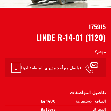
175915
LINDE R-14-01 (1120)
مهتم؟
تواصل مع أحد مديري المنطقة لدينا
تفاصيل المواصفات
الطاقة الاستيعابية
1400 kg
المحرك
Battery