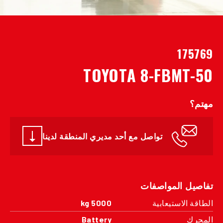
175769
TOYOTA 8-FBMT-50
مهتم؟
تواصل مع أحد مديري المنطقة لدينا
تفاصيل المواصفات
الطاقة الاستيعابية
5000 kg
المحرك
Battery