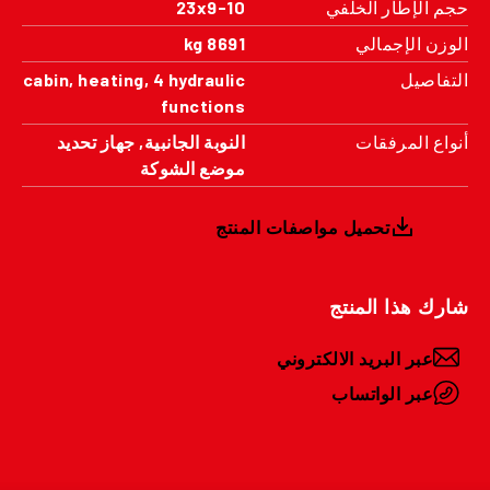
حجم الإطار الخلفي
23x9-10
الوزن الإجمالي
8691 kg
التفاصيل
cabin, heating, 4 hydraulic
functions
أنواع المرفقات
النوبة الجانبية, جهاز تحديد
موضع الشوكة
تحميل مواصفات المنتج
شارك هذا المنتج
عبر البريد الالكتروني
عبر الواتساب