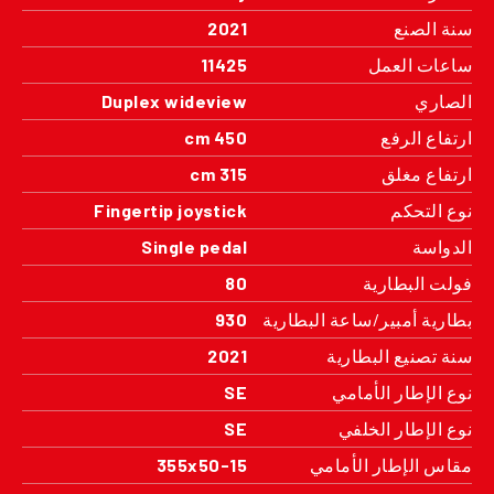
سنة الصنع
2021
ساعات العمل
11425
الصاري
Duplex wideview
ارتفاع الرفع
450 cm
ارتفاع مغلق
315 cm
نوع التحكم
Fingertip joystick
الدواسة
Single pedal
فولت البطارية
80
بطارية أمبير/ساعة البطارية
930
سنة تصنيع البطارية
2021
نوع الإطار الأمامي
SE
نوع الإطار الخلفي
SE
مقاس الإطار الأمامي
355x50-15