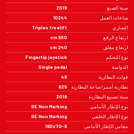
سنة الصنع
2019
ساعات العمل
10244
الصاري
Triplex freelift
ارتفاع الرفع
550 cm
ارتفاع مغلق
240 cm
نوع التحكم
Fingertip joystick
الدواسة
Single pedal
فولت البطارية
48
بطارية أمبير/ساعة البطارية
625
سنة تصنيع البطارية
2019
نوع الإطار الأمامي
SE Non Marking
نوع الإطار الخلفي
SE Non Marking
مقاس الإطار الأمامي
180x70-8