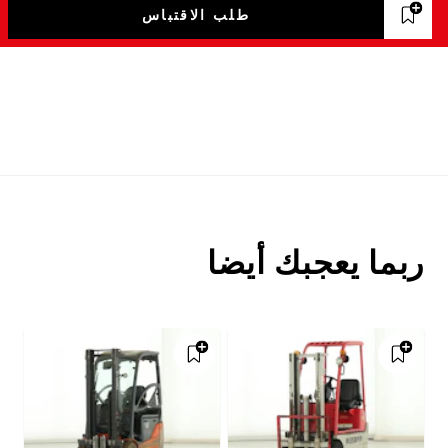
طلب الاقتباس
ربما يعجبك أيضا