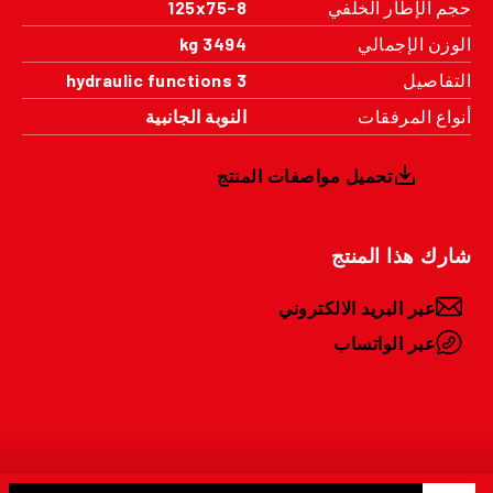
حجم الإطار الخلفي
125x75-8
الوزن الإجمالي
3494 kg
التفاصيل
3 hydraulic functions
أنواع المرفقات
النوبة الجانبية
تحميل مواصفات المنتج
شارك هذا المنتج
عبر البريد الالكتروني
عبر الواتساب