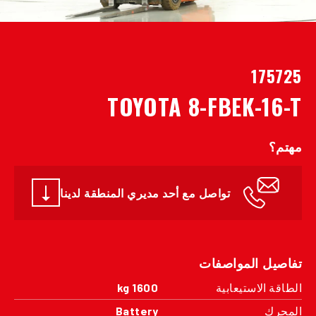
175725
TOYOTA 8-FBEK-16-T
مهتم؟
تواصل مع أحد مديري المنطقة لدينا
تفاصيل المواصفات
الطاقة الاستيعابية
1600 kg
المحرك
Battery