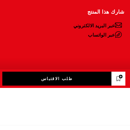
شارك هذا المنتج
عبر البريد الالكتروني
عبر الواتساب
طلب الاقتباس