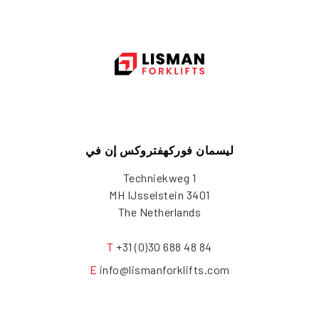
ليسمان فوركهفتروكس إن في
Techniekweg 1
3401 MH IJsselstein
The Netherlands
T
+31 (0)30 688 48 84
E
info@lismanforklifts.com