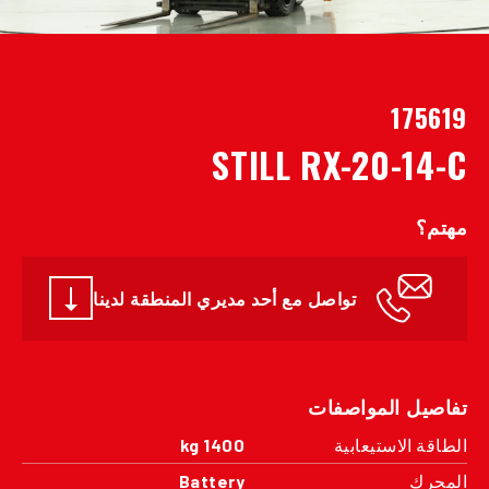
175619
STILL RX-20-14-C
مهتم؟
تواصل مع أحد مديري المنطقة لدينا
تفاصيل المواصفات
الطاقة الاستيعابية
1400 kg
المحرك
Battery