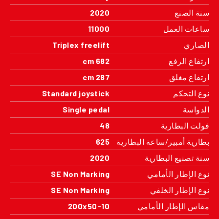
سنة الصنع
2020
ساعات العمل
11000
الصاري
Triplex freelift
ارتفاع الرفع
682 cm
ارتفاع مغلق
287 cm
نوع التحكم
Standard joystick
الدواسة
Single pedal
فولت البطارية
48
بطارية أمبير/ساعة البطارية
625
سنة تصنيع البطارية
2020
نوع الإطار الأمامي
SE Non Marking
نوع الإطار الخلفي
SE Non Marking
مقاس الإطار الأمامي
200x50-10