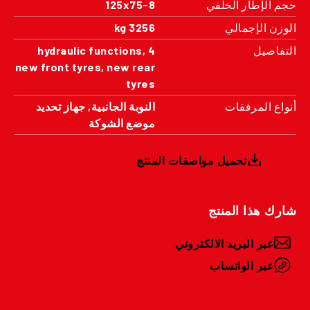
حجم الإطار الخلفي
125x75-8
الوزن الإجمالي
3256 kg
التفاصيل
4 hydraulic functions,
new front tyres, new rear
tyres
أنواع المرفقات
النوبة الجانبية, جهاز تحديد
موضع الشوكة
تحميل مواصفات المنتج
شارك هذا المنتج
عبر البريد الالكتروني
عبر الواتساب