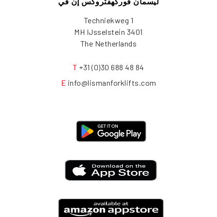
ليسمان فوركهفتروكس إن في
Techniekweg 1
3401 MH IJsselstein
The Netherlands
T
+31 (0)30 688 48 84
E
info@lismanforklifts.com