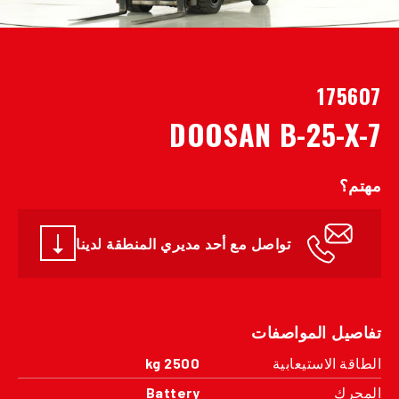
175607
DOOSAN B-25-X-7
مهتم؟
تواصل مع أحد مديري المنطقة لدينا
تفاصيل المواصفات
الطاقة الاستيعابية
2500 kg
المحرك
Battery