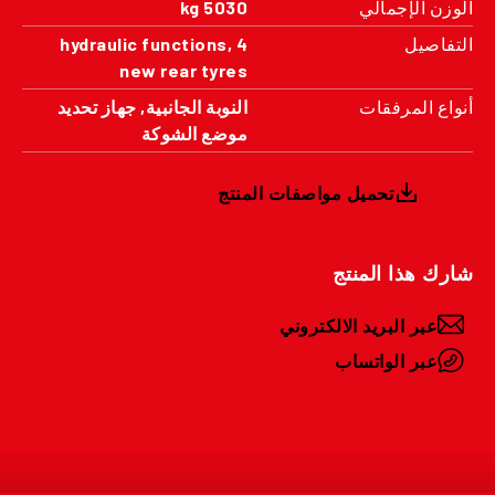
الوزن الإجمالي
5030 kg
التفاصيل
4 hydraulic functions,
new rear tyres
أنواع المرفقات
النوبة الجانبية, جهاز تحديد
موضع الشوكة
تحميل مواصفات المنتج
شارك هذا المنتج
عبر البريد الالكتروني
عبر الواتساب