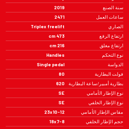
سنة الصنع
2019
ساعات العمل
2471
الصاري
Triplex freelift
ارتفاع الرفع
473 cm
ارتفاع مغلق
216 cm
نوع التحكم
Handles
الدواسة
Single pedal
فولت البطارية
80
بطارية أمبير/ساعة البطارية
620
نوع الإطار الأمامي
SE
نوع الإطار الخلفي
SE
مقاس الإطار الأمامي
23x10-12
حجم الإطار الخلفي
18x7-8