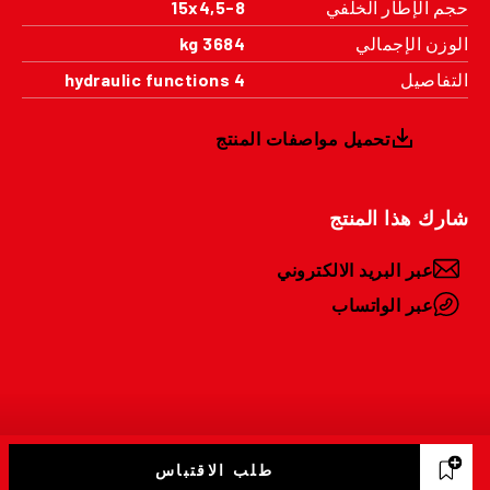
حجم الإطار الخلفي
15x4,5-8
الوزن الإجمالي
3684 kg
التفاصيل
4 hydraulic functions
تحميل مواصفات المنتج
شارك هذا المنتج
عبر البريد الالكتروني
عبر الواتساب
طلب الاقتباس