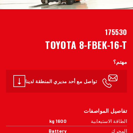
175530
TOYOTA 8-FBEK-16-T
مهتم؟
تواصل مع أحد مديري المنطقة لدينا
تفاصيل المواصفات
الطاقة الاستيعابية
1600 kg
المحرك
Battery