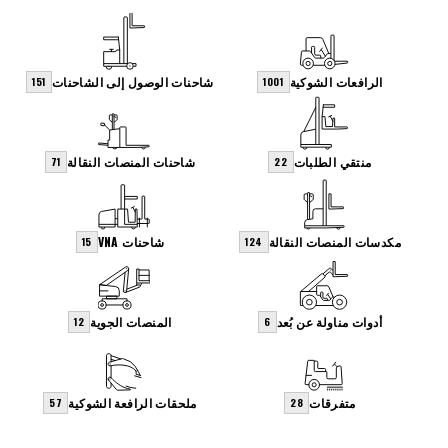
الرافعات الشوكية
شاحنات الوصول إلى الشاحنات
151
1001
منتقي الطلبات
شاحنات المنصات النقالة
71
22
مكدسات المنصات النقالة
شاحنات VNA
15
124
أدوات مناولة عن بُعد
المنصات الجوية
12
6
متفرقات
ملحقات الرافعة الشوكية
57
28