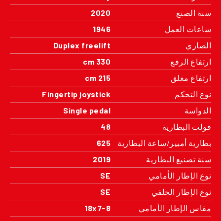
سنة الصنع
2020
ساعات العمل
1946
الصاري
Duplex freelift
ارتفاع الرفع
330 cm
ارتفاع مغلق
215 cm
نوع التحكم
Fingertip joystick
الدواسة
Single pedal
فولت البطارية
48
بطارية أمبير/ساعة البطارية
625
سنة تصنيع البطارية
2019
نوع الإطار الأمامي
SE
نوع الإطار الخلفي
SE
مقاس الإطار الأمامي
18x7-8