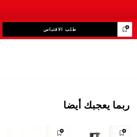
طلب الاقتباس
ربما يعجبك أيضا