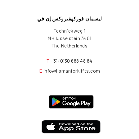
ليسمان فوركهفتروكس إن في
Techniekweg 1
3401 MH IJsselstein
The Netherlands
T
+31 (0)30 688 48 84
E
info@lismanforklifts.com