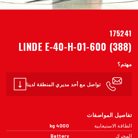
175241
LINDE E-40-H-01-600 (388)
مهتم؟
تواصل مع أحد مديري المنطقة لدينا
تفاصيل المواصفات
الطاقة الاستيعابية
4000 kg
المحرك
Battery