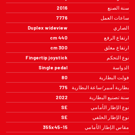
سنة الصنع
2016
ساعات العمل
7776
الصاري
Duplex wideview
ارتفاع الرفع
440 cm
ارتفاع مغلق
300 cm
نوع التحكم
Fingertip joystick
الدواسة
Single pedal
فولت البطارية
80
بطارية أمبير/ساعة البطارية
775
سنة تصنيع البطارية
2022
نوع الإطار الأمامي
SE
نوع الإطار الخلفي
SE
مقاس الإطار الأمامي
355x45-15