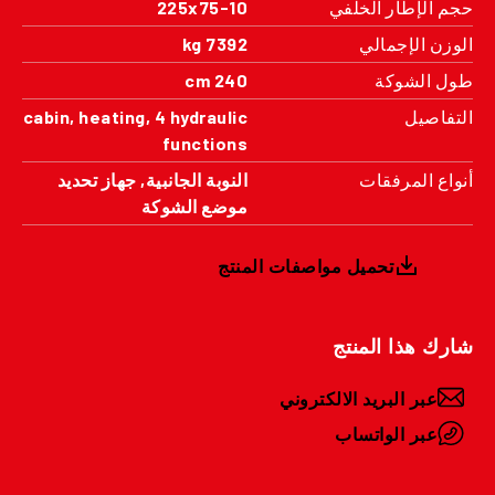
حجم الإطار الخلفي
225x75-10
الوزن الإجمالي
7392 kg
طول الشوكة
240 cm
التفاصيل
cabin, heating, 4 hydraulic
functions
أنواع المرفقات
النوبة الجانبية, جهاز تحديد
موضع الشوكة
تحميل مواصفات المنتج
شارك هذا المنتج
عبر البريد الالكتروني
عبر الواتساب