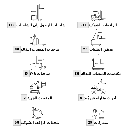
الرافعات الشوكية
شاحنات الوصول إلى الشاحنات
148
1004
منتقي الطلبات
شاحنات المنصات النقالة
80
23
مكدسات المنصات النقالة
شاحنات VNA
15
131
أدوات مناولة عن بُعد
المنصات الجوية
12
6
متفرقات
ملحقات الرافعة الشوكية
58
29