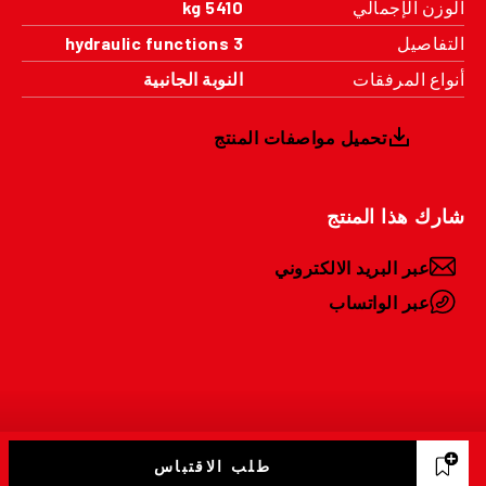
الوزن الإجمالي
5410 kg
التفاصيل
3 hydraulic functions
أنواع المرفقات
النوبة الجانبية
تحميل مواصفات المنتج
شارك هذا المنتج
عبر البريد الالكتروني
عبر الواتساب
طلب الاقتباس