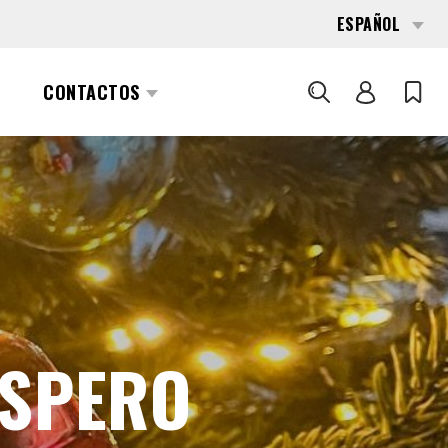
ESPAÑOL
CONTACTOS
BUSCAR
ÓSPERO