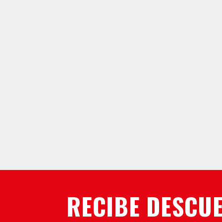
RECIBE DESCUE