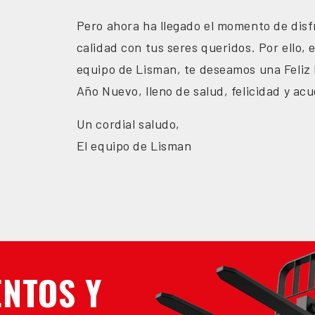
Pero ahora ha llegado el momento de disf
calidad con tus seres queridos. Por ello,
equipo de Lisman, te deseamos una Feliz
Año Nuevo, lleno de salud, felicidad y ac
Un cordial saludo,
El equipo de Lisman
NTOS Y