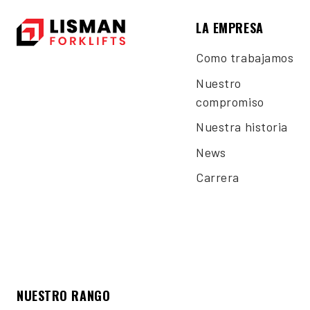
LA EMPRESA
Como trabajamos
Nuestro
compromiso
Nuestra historia
News
Carrera
NUESTRO RANGO