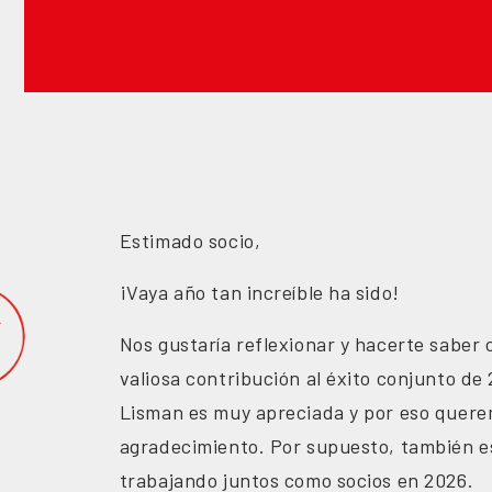
Estimado socio,
¡Vaya año tan increíble ha sido!
Nos gustaría reflexionar y hacerte saber
valiosa contribución al éxito conjunto de 
Lisman es muy apreciada y por eso quere
agradecimiento. Por supuesto, también 
trabajando juntos como socios en 2026.